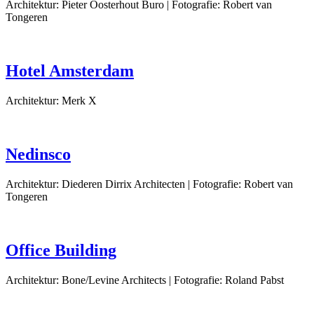
Architektur: Pieter Oosterhout Buro | Fotografie: Robert van
Tongeren
Hotel Amsterdam
Architektur: Merk X
Nedinsco
Architektur: Diederen Dirrix Architecten | Fotografie: Robert van
Tongeren
Office Building
Architektur: Bone/Levine Architects | Fotografie: Roland Pabst