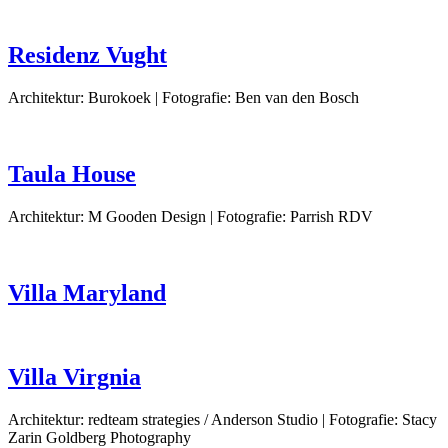
Residenz Vught
Architektur: Burokoek | Fotografie: Ben van den Bosch
Taula House
Architektur: M Gooden Design | Fotografie: Parrish RDV
Villa Maryland
Villa Virgnia
Architektur: redteam strategies / Anderson Studio | Fotografie: Stacy
Zarin Goldberg Photography