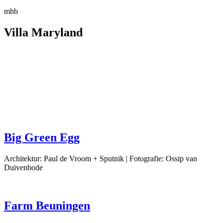
mhb
Villa Maryland
Big Green Egg
Architektur: Paul de Vroom + Sputnik | Fotografie: Ossip van
Duivenbode
Farm Beuningen