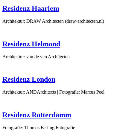
Residenz Haarlem
Architektur: DRAW Architecten (draw-architecten.nl)
Residenz Helmond
Architektur: van de ven Architecten
Residenz London
Architektur: ANDArchitects | Fotografie: Marcus Peel
Residenz Rotterdamm
Fotografie: Thomas Fasting Fotografie