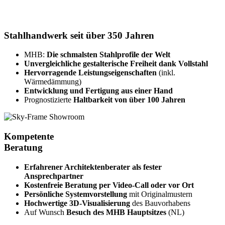
Stahlhandwerk seit über 350 Jahren
MHB:
Die schmalsten Stahlprofile der Welt
Unvergleichliche gestalterische Freiheit dank Vollstahl
Hervorragende Leistungseigenschaften
(inkl.
Wärmedämmung)
Entwicklung und Fertigung aus einer Hand
Prognostizierte
Haltbarkeit von über 100 Jahren
Kompetente
Beratung
Erfahrener Architektenberater als fester
Ansprechpartner
Kostenfreie Beratung per Video-Call oder vor Ort
Persönliche Systemvorstellung
mit Originalmustern
Hochwertige 3D-Visualisierung
des Bauvorhabens
Auf Wunsch
Besuch des MHB Hauptsitzes
(NL)