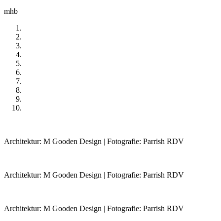
mhb
Architektur: M Gooden Design | Fotografie: Parrish RDV
Architektur: M Gooden Design | Fotografie: Parrish RDV
Architektur: M Gooden Design | Fotografie: Parrish RDV