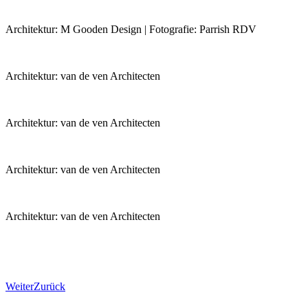
Architektur: M Gooden Design | Fotografie: Parrish RDV
Architektur: van de ven Architecten
Architektur: van de ven Architecten
Architektur: van de ven Architecten
Architektur: van de ven Architecten
Weiter
Zurück