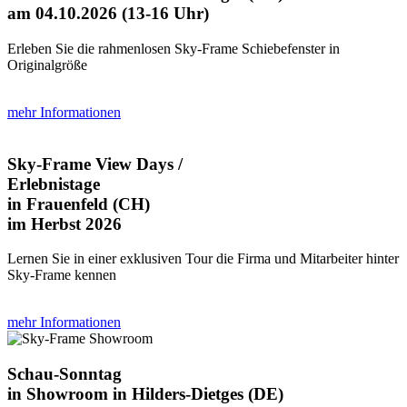
am 04.10.2026 (13-16 Uhr)
Erleben Sie die rahmenlosen Sky-Frame Schiebefenster in
Originalgröße
mehr Informationen
Sky-Frame View Days /
Erlebnistage
in Frauenfeld (CH)
im Herbst 2026
Lernen Sie in einer exklusiven Tour die Firma und Mitarbeiter hinter
Sky-Frame kennen
mehr Informationen
Schau-Sonntag
in Showroom in Hilders-Dietges (DE)