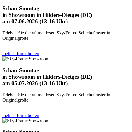
Schau-Sonntag
in Showroom in Hilders-Dietges (DE)
am 07.06.2026 (13-16 Uhr)
Erleben Sie die rahmenlosen Sky-Frame Schiebefenster in
Originalgröße
mehr Informationen
Schau-Sonntag
in Showroom in Hilders-Dietges (DE)
am 05.07.2026 (13-16 Uhr)
Erleben Sie die rahmenlosen Sky-Frame Schiebefenster in
Originalgröße
mehr Informationen
Schau-Sonntag