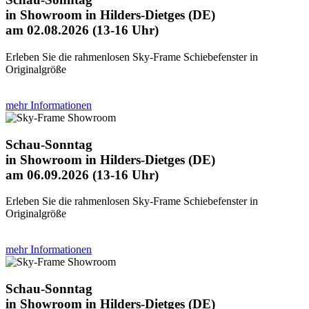
in Showroom in Hilders-Dietges (DE)
am 02.08.2026 (13-16 Uhr)
Erleben Sie die rahmenlosen Sky-Frame Schiebefenster in
Originalgröße
mehr Informationen
Schau-Sonntag
in Showroom in Hilders-Dietges (DE)
am 06.09.2026 (13-16 Uhr)
Erleben Sie die rahmenlosen Sky-Frame Schiebefenster in
Originalgröße
mehr Informationen
Schau-Sonntag
in Showroom in Hilders-Dietges (DE)