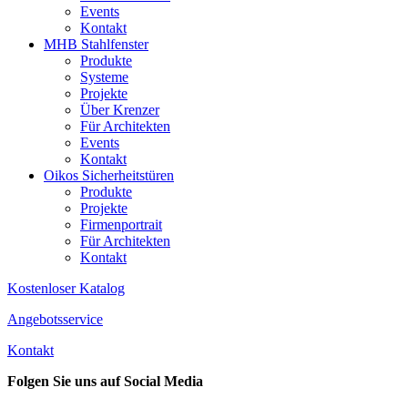
Events
Kontakt
MHB Stahlfenster
Produkte
Systeme
Projekte
Über Krenzer
Für Architekten
Events
Kontakt
Oikos Sicherheitstüren
Produkte
Projekte
Firmenportrait
Für Architekten
Kontakt
Kostenloser Katalog
Angebotsservice
Kontakt
Folgen Sie uns auf Social Media