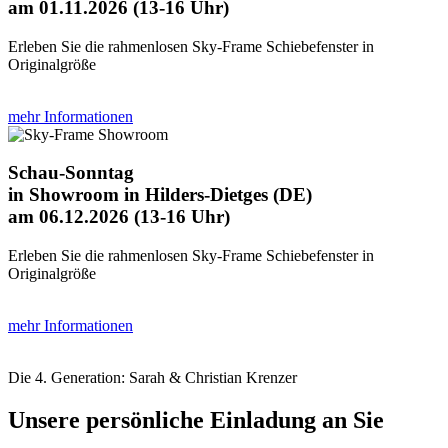
am 01.11.2026 (13-16 Uhr)
Erleben Sie die rahmenlosen Sky-Frame Schiebefenster in
Originalgröße
mehr Informationen
Schau-Sonntag
in Showroom in Hilders-Dietges (DE)
am 06.12.2026 (13-16 Uhr)
Erleben Sie die rahmenlosen Sky-Frame Schiebefenster in
Originalgröße
mehr Informationen
Die 4. Generation: Sarah & Christian Krenzer
Unsere persönliche Einladung an Sie