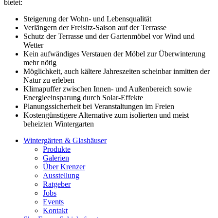
bietet:
Steigerung der Wohn- und Lebensqualität
Verlängern der Freisitz-Saison auf der Terrasse
Schutz der Terrasse und der Gartenmöbel vor Wind und
Wetter
Kein aufwändiges Verstauen der Möbel zur Überwinterung
mehr nötig
Möglichkeit, auch kältere Jahreszeiten scheinbar inmitten der
Natur zu erleben
Klimapuffer zwischen Innen- und Außenbereich sowie
Energieeinsparung durch Solar-Effekte
Planungssicherheit bei Veranstaltungen im Freien
Kostengünstigere Alternative zum isolierten und meist
beheizten Wintergarten
Wintergärten & Glashäuser
Produkte
Galerien
Über Krenzer
Ausstellung
Ratgeber
Jobs
Events
Kontakt