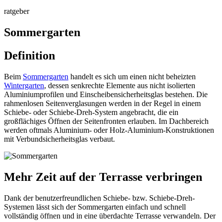
ratgeber
Sommergarten
Definition
Beim
Sommergarten
handelt es sich um einen nicht beheizten
Wintergarten
, dessen senkrechte Elemente aus nicht isolierten
Aluminiumprofilen und Einscheibensicherheitsglas bestehen. Die
rahmenlosen Seitenverglasungen werden in der Regel in einem
Schiebe- oder Schiebe-Dreh-System angebracht, die ein
großflächiges Öffnen der Seitenfronten erlauben. Im Dachbereich
werden oftmals Aluminium- oder Holz-Aluminium-Konstruktionen
mit Verbundsicherheitsglas verbaut.
Mehr Zeit auf der Terrasse verbringen
Dank der benutzerfreundlichen Schiebe- bzw. Schiebe-Dreh-
Systemen lässt sich der Sommergarten einfach und schnell
vollständig öffnen und in eine überdachte Terrasse verwandeln. Der