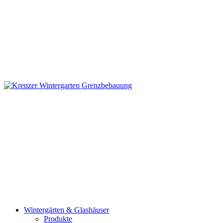
Wintergärten & Glashäuser
Produkte