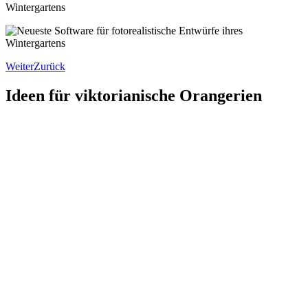
Weiter
Zurück
Ideen für viktorianische Orangerien