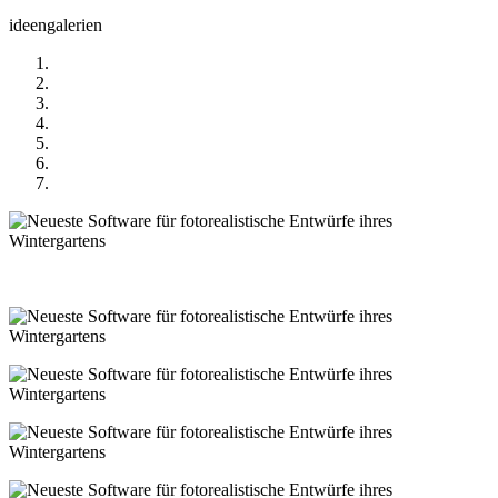
ideengalerien