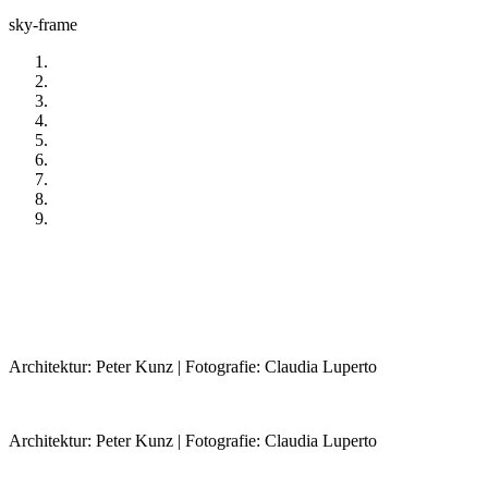
sky-frame
Architektur: Peter Kunz | Fotografie: Claudia Luperto
Architektur: Peter Kunz | Fotografie: Claudia Luperto