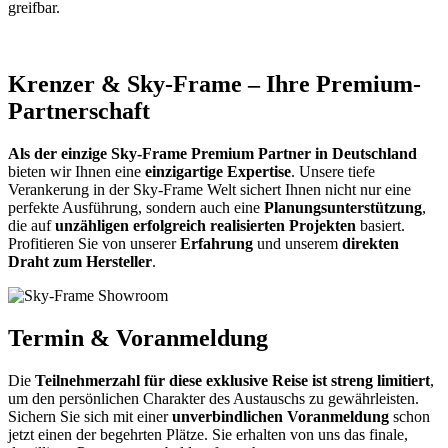
greifbar.
Krenzer & Sky-Frame – Ihre Premium-
Partnerschaft
Als der einzige Sky-Frame Premium Partner in Deutschland
bieten wir Ihnen eine
einzigartige Expertise
. Unsere tiefe
Verankerung in der Sky-Frame Welt sichert Ihnen nicht nur eine
perfekte Ausführung, sondern auch eine
Planungsunterstützung
,
die auf
unzähligen erfolgreich realisierten Projekten
basiert.
Profitieren Sie von unserer
Erfahrung
und unserem
direkten
Draht zum Hersteller
.
Termin & Voranmeldung
Die
Teilnehmerzahl für diese exklusive Reise ist streng limitiert
,
um den persönlichen Charakter des Austauschs zu gewährleisten.
Sichern Sie sich mit einer
unverbindlichen Voranmeldung
schon
jetzt einen der begehrten Plätze. Sie erhalten von uns das finale,