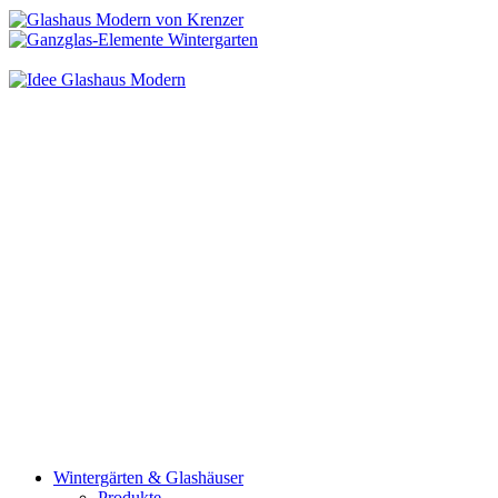
Wintergärten & Glashäuser
Produkte