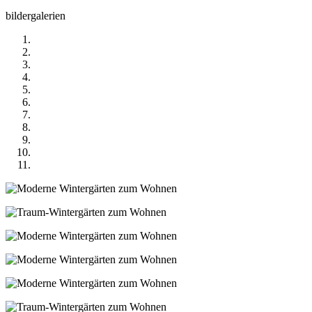
bildergalerien