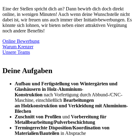
Eine der Stellen spricht dich an? Dann bewirb dich doch direkt
online, in wenigen Minuten! Auch wenn deine Wunschstelle nicht
dabei ist, wir freuen uns auch immer über Initiativbewerbungen. Es
könnte sich lohnen, wir bieten neben einer attraktiven Vergütung
noch andere Benefits!
Online Bewerbung
Warum Krenzer
Unsere Teams
Deine Aufgaben
Aufbau und Fertigstellung von Wintergärten und
Glashäusern in Holz-Aluminium-
Konstruktion
nach Vorfertigung durch Abbund-/CNC-
Maschine, einschließlich
Bearbeitungen
an Holzkonstruktion und Verkleidung mit Aluminium-
Blechen
Zuschnitt von Profilen
und
Vorbereitung für
Metallbearbeitung/Pulverbeschichtung
Termingerechte Disposition/Koordination von
Materialien/Bauteilen
in Absprache