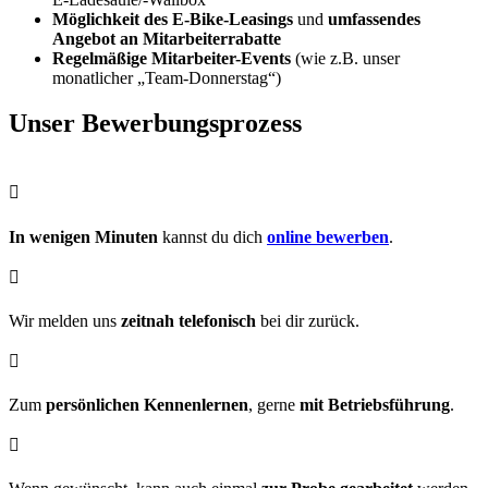
Möglichkeit des E-Bike-Leasings
und
umfassendes
Angebot an Mitarbeiterrabatte
Regelmäßige Mitarbeiter-Events
(wie z.B. unser
monatlicher „Team-Donnerstag“)
Unser Bewerbungsprozess

In wenigen Minuten
kannst du dich
online bewerben
.

Wir melden uns
zeitnah telefonisch
bei dir zurück.

Zum
persönlichen Kennenlernen
, gerne
mit Betriebsführung
.
