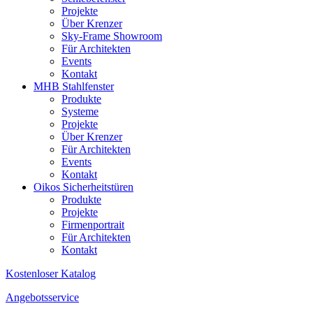
Projekte
Über Krenzer
Sky-Frame Showroom
Für Architekten
Events
Kontakt
MHB Stahlfenster
Produkte
Systeme
Projekte
Über Krenzer
Für Architekten
Events
Kontakt
Oikos Sicherheitstüren
Produkte
Projekte
Firmenportrait
Für Architekten
Kontakt
Kostenloser Katalog
Angebotsservice