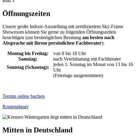
Öffnungszeiten
Unsere große Indoor-Ausstellung mit zertifiziertem Sky-Frame
Showroom können Sie gerne zu folgenden Öffnungszeiten
besichtigen (zur bestmöglichen Beratung
am besten nach
Absprache mit Ihrem persönlichen Fachberater
):
Montag bis Freitag:
von 8 bis 18 Uhr
Samstag:
nach Vereinbarung mit Fachberater
jeden 1. Sonntag im Monat von 13 bis 16
Sonntag (Schautag):
Uhr
(Feiertage ausgenommen)
Termin online buchen
Routenplaner
Mitten in Deutschland