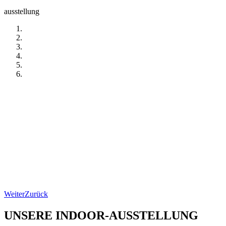
ausstellung
Weiter
Zurück
UNSERE INDOOR-AUSSTELLUNG