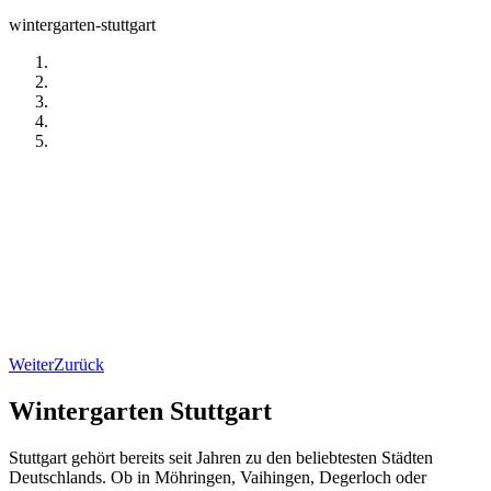
wintergarten-stuttgart
Weiter
Zurück
Wintergarten Stuttgart
Stuttgart gehört bereits seit Jahren zu den beliebtesten Städten
Deutschlands. Ob in Möhringen, Vaihingen, Degerloch oder