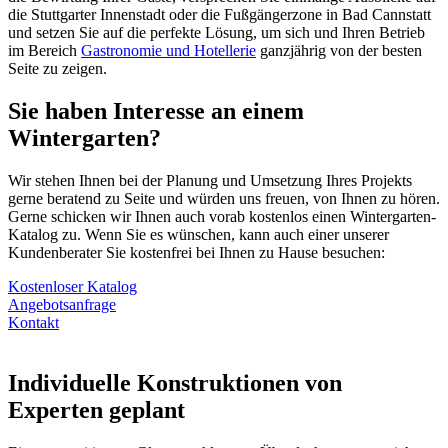
die Stuttgarter Innenstadt oder die Fußgängerzone in Bad Cannstatt
und setzen Sie auf die perfekte Lösung, um sich und Ihren Betrieb
im Bereich
Gastronomie und Hotellerie
ganzjährig von der besten
Seite zu zeigen.
Sie haben Interesse an einem
Wintergarten?
Wir stehen Ihnen bei der Planung und Umsetzung Ihres Projekts
gerne beratend zu Seite und würden uns freuen, von Ihnen zu hören.
Gerne schicken wir Ihnen auch vorab kostenlos einen Wintergarten-
Katalog zu. Wenn Sie es wünschen, kann auch einer unserer
Kundenberater Sie kostenfrei bei Ihnen zu Hause besuchen:
Kostenloser Katalog
Angebotsanfrage
Kontakt
Individuelle Konstruktionen von
Experten geplant