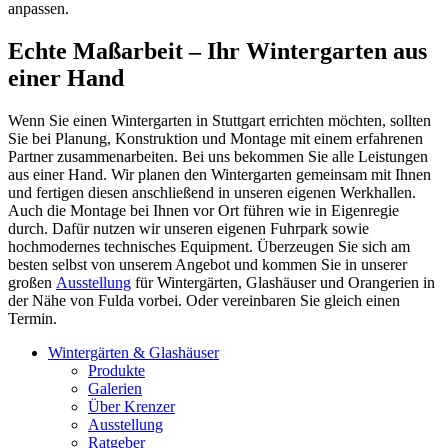
anpassen.
Echte Maßarbeit – Ihr Wintergarten aus
einer Hand
Wenn Sie einen Wintergarten in Stuttgart errichten möchten, sollten
Sie bei Planung, Konstruktion und Montage mit einem erfahrenen
Partner zusammenarbeiten. Bei uns bekommen Sie alle Leistungen
aus einer Hand. Wir planen den Wintergarten gemeinsam mit Ihnen
und fertigen diesen anschließend in unseren eigenen Werkhallen.
Auch die Montage bei Ihnen vor Ort führen wie in Eigenregie
durch. Dafür nutzen wir unseren eigenen Fuhrpark sowie
hochmodernes technisches Equipment. Überzeugen Sie sich am
besten selbst von unserem Angebot und kommen Sie in unserer
großen
Ausstellung
für Wintergärten, Glashäuser und Orangerien in
der Nähe von Fulda vorbei. Oder vereinbaren Sie gleich einen
Termin.
Wintergärten & Glashäuser
Produkte
Galerien
Über Krenzer
Ausstellung
Ratgeber