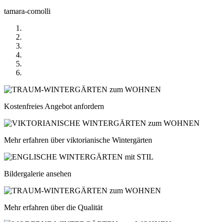
tamara-comolli
Kostenfreies Angebot anfordern
Mehr erfahren über viktorianische Wintergärten
Bildergalerie ansehen
Mehr erfahren über die Qualität